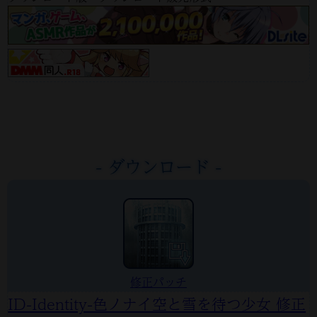
- ダウンロード -
修正パッチ
ID-Identity-色ノナイ空と雪を待つ少女 修正