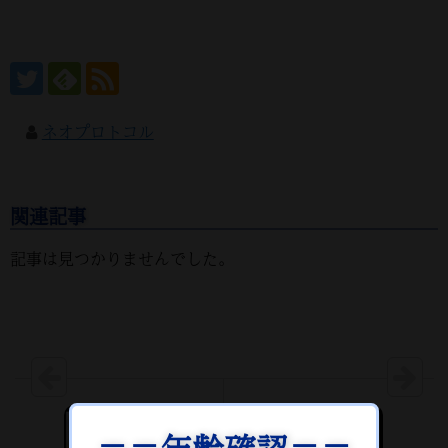
ネオプロトコル
関連記事
記事は見つかりませんでした。