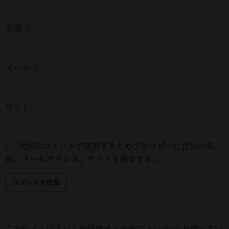
名前
※
メール
※
サイト
次回のコメントで使用するためブラウザーに自分の名
前、メールアドレス、サイトを保存する。
このサイトはスパムを低減するために Akismet を使ってい