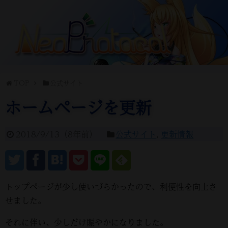
TOP
公式サイト
ホームページを更新
2018/9/13
（
8年前
）
公式サイト
,
更新情報
トップページが少し使いづらかったので、利便性を向上さ
せました。
それに伴い、少しだけ賑やかになりました。